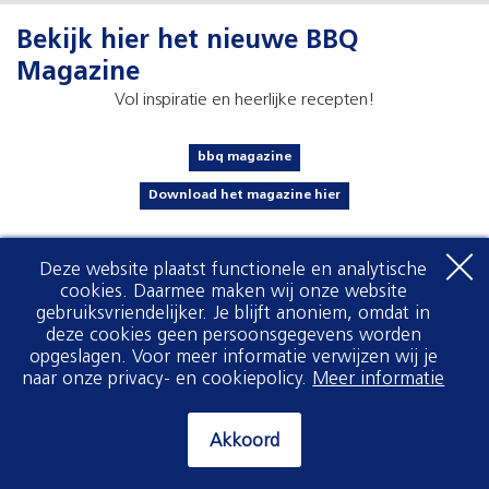
Bekijk hier het nieuwe BBQ
Magazine
Vol inspiratie en heerlijke recepten!
bbq magazine
Download het magazine hier
Deze website plaatst functionele en analytische
cookies. Daarmee maken wij onze website
gebruiksvriendelijker. Je blijft anoniem, omdat in
deze cookies geen persoonsgegevens worden
opgeslagen. Voor meer informatie verwijzen wij je
naar onze privacy- en cookiepolicy.
Meer informatie
Akkoord