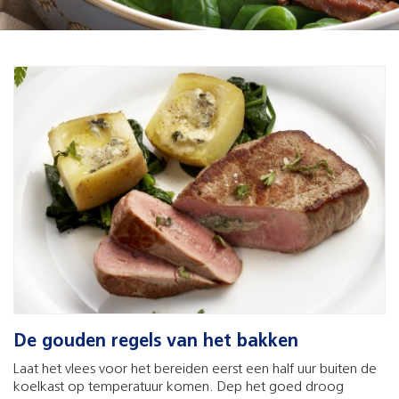
De gouden regels van het bakken
Laat het vlees voor het bereiden eerst een half uur buiten de
koelkast op temperatuur komen. Dep het goed droog