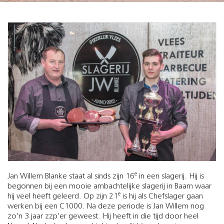
e
Jan Willem Blanke staat al sinds zijn 16
in een slagerij. Hij is
begonnen bij een mooie ambachtelijke slagerij in Baarn waar
e
hij veel heeft geleerd. Op zijn 21
is hij als Chefslager gaan
werken bij een C1000. Na deze periode is Jan Willem nog
zo’n 3 jaar zzp’er geweest. Hij heeft in die tijd door heel