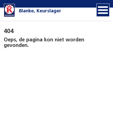
Blanke, Keurslager
404
Oeps, de pagina kon niet worden
gevonden.