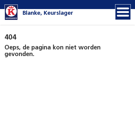
Blanke, Keurslager
404
Oeps, de pagina kon niet worden
gevonden.